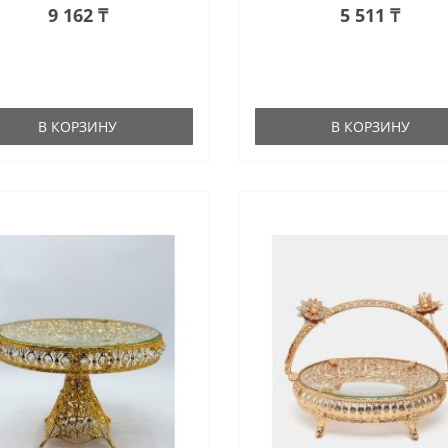
9 162 ₸
5 511 ₸
В КОРЗИНУ
В КОРЗИНУ