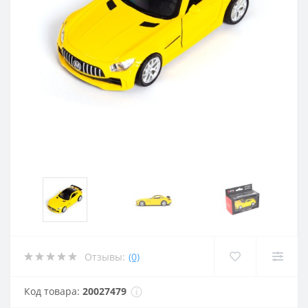
Отзывы:
(0)
Код товара:
20027479