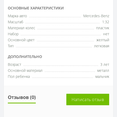
ОСНОВНЫЕ ХАРАКТЕРИСТИКИ
Марка авто
Mercedes-Benz
Масштаб
1:32
Материал колес
пластик
Набор
нет
Основной цвет
желтый
Тип
легковая
ДОПОЛНИТЕЛЬНО
Возраст
3 лет
Основной материал
металл
Пол ребенка
мальчик
Отзывов (0)
Написать отзыв