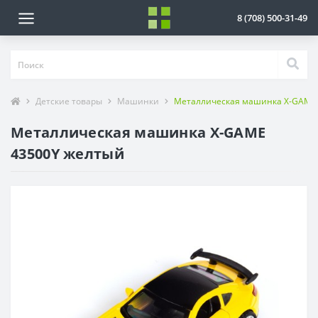
8 (708) 500-31-49
Детские товары
Машинки
Металлическая машинка X-GAME
Металлическая машинка X-GAME
43500Y желтый