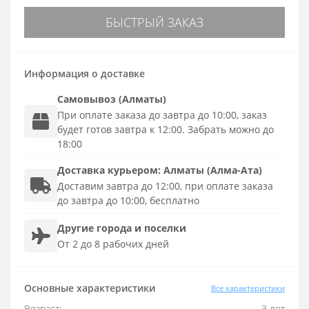
БЫСТРЫЙ ЗАКАЗ
Информация о доставке
Самовывоз (Алматы)
При оплате заказа до завтра до 10:00, заказ
будет готов завтра к 12:00. Забрать можно до
18:00
Доставка
курьером
:
Алматы (Алма-Ата)
Доставим завтра до 12:00, при оплате заказа
до завтра до 10:00, бесплатно
Другие города и поселки
От 2 до 8 рабочих дней
Основные характеристики
Все характеристики