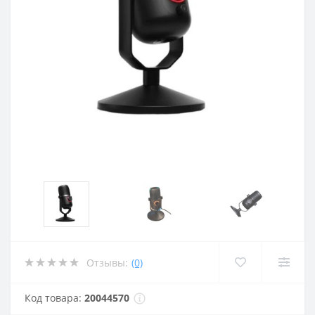
Отзывы:
(0)
Код товара:
20044570