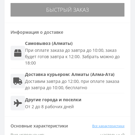
БЫСТРЫЙ ЗАКАЗ
Информация о доставке
Самовывоз (Алматы)
При оплате заказа до завтра до 10:00, заказ
будет готов завтра к 12:00. Забрать можно до
18:00
Доставка
курьером
:
Алматы (Алма-Ата)
Доставим завтра до 12:00, при оплате заказа
до завтра до 10:00, бесплатно
Другие города и поселки
От 2 до 8 рабочих дней
Основные характеристики
Все характеристики