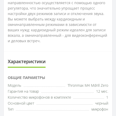
направленностью осуществляется с помощью одного
регулятора, что значительно упрощает процесс
настройки двух режимов записи и отключения звука.
Вы можете выбрать между кардиоидным и
омнинаправленным режимами в зависимости от
ваших нужд: кардиоидный режим идеален для записи
вокала, а омнинаправленный - для видеоконференций
и деловых встреч.
Характеристики
ОБЩИЕ ПАРАМЕТРЫ
Модель
Thronmax M4 Mdrill Zero
Гарантия на товар
12 мес.
Количество микрофонов в комплекте
1
Основной цвет
черный
Тип
микрофон