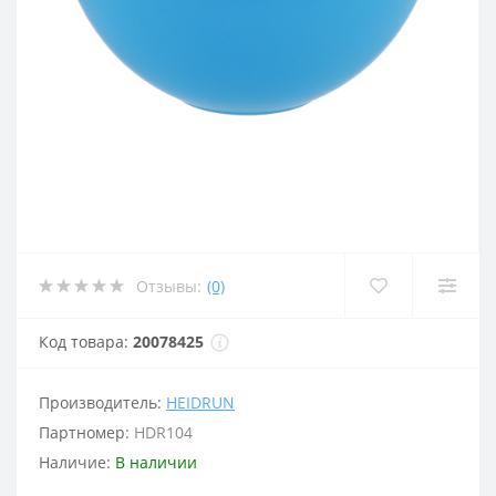
Отзывы:
(0)
Код товара:
20078425
Производитель:
HEIDRUN
Партномер:
HDR104
Наличие:
В наличии