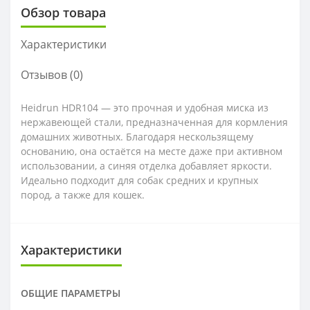
Обзор товара
Характеристики
Отзывов (0)
Heidrun HDR104 — это прочная и удобная миска из
нержавеющей стали, предназначенная для кормления
домашних животных. Благодаря нескользящему
основанию, она остаётся на месте даже при активном
использовании, а синяя отделка добавляет яркости.
Идеально подходит для собак средних и крупных
пород, а также для кошек.
Характеристики
ОБЩИЕ ПАРАМЕТРЫ