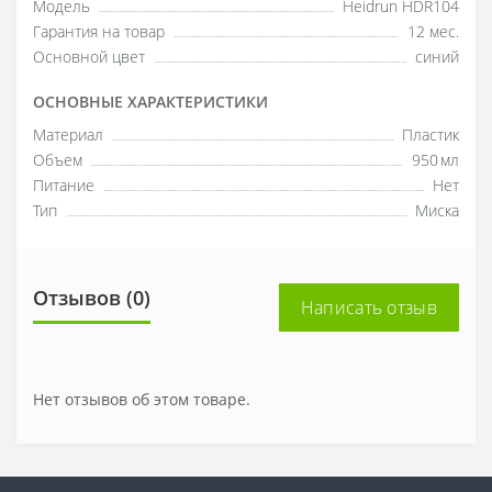
Модель
Heidrun HDR104
Гарантия на товар
12 мес.
Основной цвет
синий
ОСНОВНЫЕ ХАРАКТЕРИСТИКИ
Материал
Пластик
Объем
950 мл
Питание
Нет
Тип
Миска
Отзывов (0)
Написать отзыв
Нет отзывов об этом товаре.