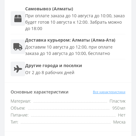
Самовывоз (Алматы)
При оплате заказа до 10 августа до 10:00, заказ
будет готов 10 августа к 12:00. Забрать можно
до 18:00
Доставка
курьером
:
Алматы (Алма-Ата)
Доставим 10 августа до 12:00, при оплате
заказа до 10 августа до 10:00, бесплатно
Другие города и поселки
От 2 до 8 рабочих дней
Основные характеристики
Все характеристики
Материал:
Пластик
Объем:
950 мл
Питание:
Нет
Тип:
Миска