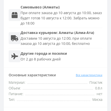
Самовывоз (Алматы)
При оплате заказа до 10 августа до 10:00, заказ
будет готов 10 августа к 12:00. Забрать можно
до 18:00
Доставка
курьером
:
Алматы (Алма-Ата)
Доставим 10 августа до 12:00, при оплате
заказа до 10 августа до 10:00, бесплатно
Другие города и поселки
От 2 до 8 рабочих дней
Основные характеристики
Все характеристики
Материал:
Пластик
Объем:
0.8 л
Питание:
нет
Тип:
Миска