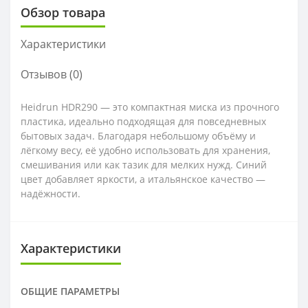
Обзор товара
Характеристики
Отзывов (0)
Heidrun HDR290 — это компактная миска из прочного
пластика, идеально подходящая для повседневных
бытовых задач. Благодаря небольшому объёму и
лёгкому весу, её удобно использовать для хранения,
смешивания или как тазик для мелких нужд. Синий
цвет добавляет яркости, а итальянское качество —
надёжности.
Характеристики
ОБЩИЕ ПАРАМЕТРЫ