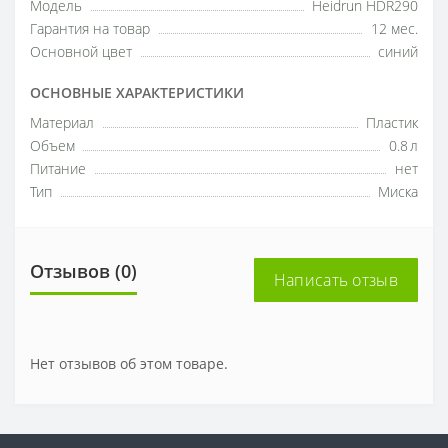
Модель
Heidrun HDR290
Гарантия на товар
12 мес.
Основной цвет
синий
ОСНОВНЫЕ ХАРАКТЕРИСТИКИ
Материал
Пластик
Объем
0.8 л
Питание
нет
Тип
Миска
Отзывов (0)
Написать отзыв
Нет отзывов об этом товаре.