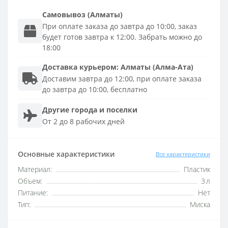
Самовывоз (Алматы)
При оплате заказа до завтра до 10:00, заказ
будет готов завтра к 12:00. Забрать можно до
18:00
Доставка
курьером
:
Алматы (Алма-Ата)
Доставим завтра до 12:00, при оплате заказа
до завтра до 10:00, бесплатно
Другие города и поселки
От 2 до 8 рабочих дней
Основные характеристики
Все характеристики
Материал:
Пластик
Объем:
3 л
Питание:
Нет
Тип:
Миска