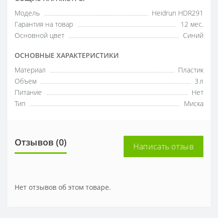
Модель
Heidrun HDR291
Гарантия на товар
12 мес.
Основной цвет
Синий
ОСНОВНЫЕ ХАРАКТЕРИСТИКИ
Материал
Пластик
Объем
3 л
Питание
Нет
Тип
Миска
Отзывов (0)
Написать отзыв
Нет отзывов об этом товаре.