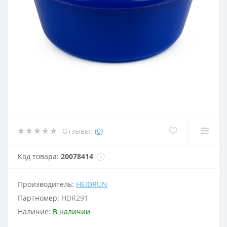
Отзывы:
(0)
Код товара:
20078414
Производитель:
HEIDRUN
Партномер:
HDR291
Наличие:
В наличии