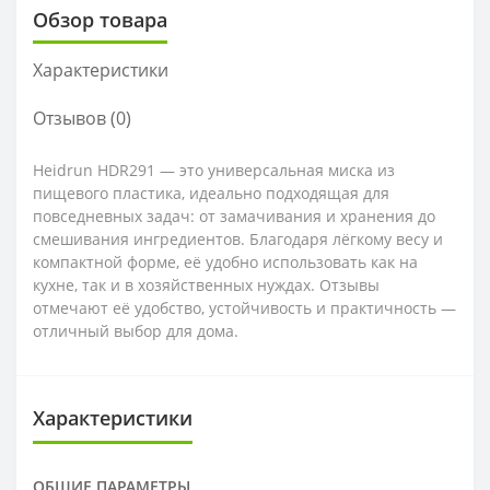
Обзор товара
Характеристики
Отзывов (0)
Heidrun HDR291 — это универсальная миска из
пищевого пластика, идеально подходящая для
повседневных задач: от замачивания и хранения до
смешивания ингредиентов. Благодаря лёгкому весу и
компактной форме, её удобно использовать как на
кухне, так и в хозяйственных нуждах. Отзывы
отмечают её удобство, устойчивость и практичность —
отличный выбор для дома.
Характеристики
ОБЩИЕ ПАРАМЕТРЫ