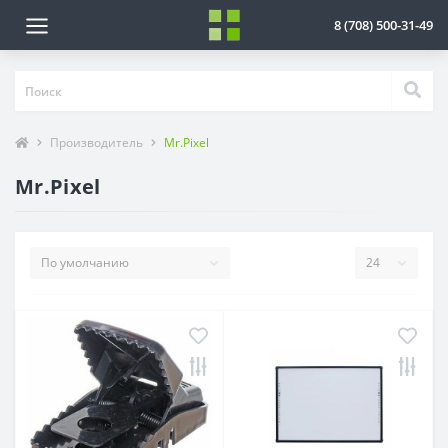
8 (708) 500-31-49
Производитель
Mr.Pixel
Mr.Pixel