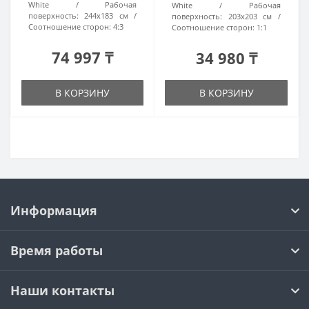
White
Рабочая
White
Рабочая
поверхность:
244x183 см
поверхность:
203x203 см
Соотношение сторон:
4:3
Соотношение сторон:
1:1
74 997 ₸
34 980 ₸
В КОРЗИНУ
В КОРЗИНУ
Информация
Время работы
Наши контакты