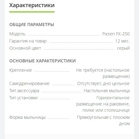
Характеристики
ОБЩИЕ ПАРАМЕТРЫ
Модель
Fixsen FX-250
Гарантия на товар
12 мес.
Основной цвет
серый
ОСНОВНЫЕ ХАРАКТЕРИСТИКИ
Крепление
Не требуется (настольное
размещение)
Самодренирование
Отсутствует, дно цельное
Тип аксессуара
Настольная мыльница
Тип установки
Горизонтальное
размещение на раковине,
полке или столешнице
Форма мыльницы
Прямоугольная с плоским
дном