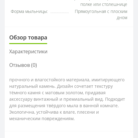
полке или столешнице
Форма мыльницы:
Прямоугольная с плоским
дном
Обзор товара
Характеристики
Отзывов (0)
прочного и влагостойкого материала, имитирующего
натуральный камень. Дизайн сочетает текстуру
тёмного камня с матовым золотом, придавая
аксессуару винтажный и премиальный вид. Подходит
для размещения твёрдого мыла в ванной комнате.
Экологична, устойчива к влаге, плесени и
механическим повреждениям.