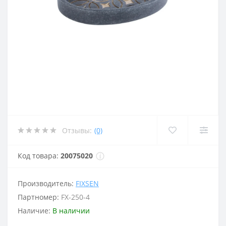
Отзывы:
(0)
Код товара:
20075020
Производитель:
FIXSEN
Партномер:
FX-250-4
Наличие:
В наличии