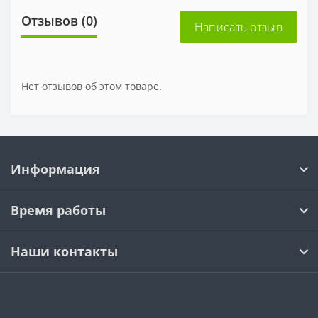
Отзывов (0)
Написать отзыв
Нет отзывов об этом товаре.
Информация
Время работы
Наши контакты