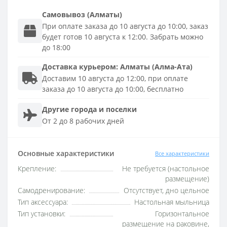
Самовывоз (Алматы)
При оплате заказа до 10 августа до 10:00, заказ
будет готов 10 августа к 12:00. Забрать можно
до 18:00
Доставка
курьером
:
Алматы (Алма-Ата)
Доставим 10 августа до 12:00, при оплате
заказа до 10 августа до 10:00, бесплатно
Другие города и поселки
От 2 до 8 рабочих дней
Основные характеристики
Все характеристики
Крепление:
Не требуется (настольное
размещение)
Самодренирование:
Отсутствует, дно цельное
Тип аксессуара:
Настольная мыльница
Тип установки:
Горизонтальное
размещение на раковине,