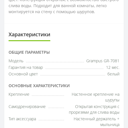
слива воды. Подходит для ванной комнаты, легко
монтируется на стену с помощью шурупов.
Характеристики
ОБЩИЕ ПАРАМЕТРЫ
Модель
Grampus GR-7081
Гарантия на товар
12 мес.
Основной цвет
белый
ОСНОВНЫЕ ХАРАКТЕРИСТИКИ
Крепление
Настенное крепление на
шурупы
Самодренирование
Открытая конструкция с
прорезями для слива воды
Тип аксессуара
Настенный держатель +
мыльница