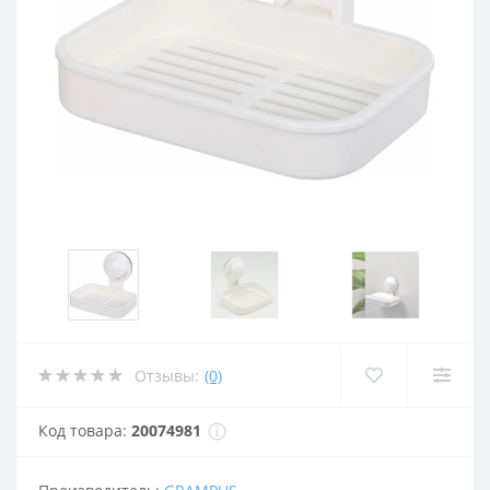
Отзывы:
(0)
Код товара:
20074981