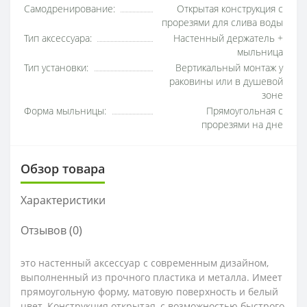
Самодренирование:
Открытая конструкция с
прорезями для слива воды
Тип аксессуара:
Настенный держатель +
мыльница
Тип установки:
Вертикальный монтаж у
раковины или в душевой
зоне
Форма мыльницы:
Прямоугольная с
прорезями на дне
Обзор товара
Характеристики
Отзывов (0)
это настенный аксессуар с современным дизайном,
выполненный из прочного пластика и металла. Имеет
прямоугольную форму, матовую поверхность и белый
цвет. Конструкция открытая, с возможностью быстрого