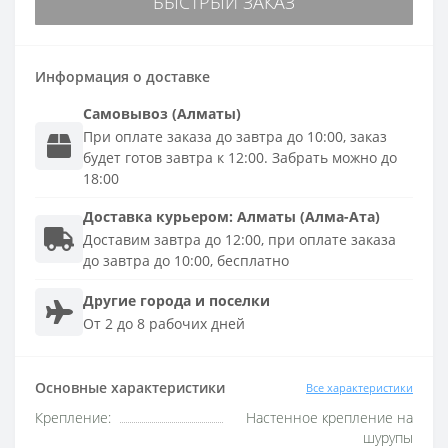
БЫСТРЫЙ ЗАКАЗ
Информация о доставке
Самовывоз (Алматы)
При оплате заказа до завтра до 10:00, заказ
будет готов завтра к 12:00. Забрать можно до
18:00
Доставка
курьером
:
Алматы (Алма-Ата)
Доставим завтра до 12:00, при оплате заказа
до завтра до 10:00, бесплатно
Другие города и поселки
От 2 до 8 рабочих дней
Основные характеристики
Все характеристики
Крепление:
Настенное крепление на
шурупы