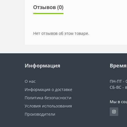
Отзывов (0)
Нет отзывов об этом товаре.
Информация
Время
О нас
ПН-ПТ - 0
СБ-ВС - 
Информация о доставке
Политика безопасности
Мы в со
Условия использования
Производители