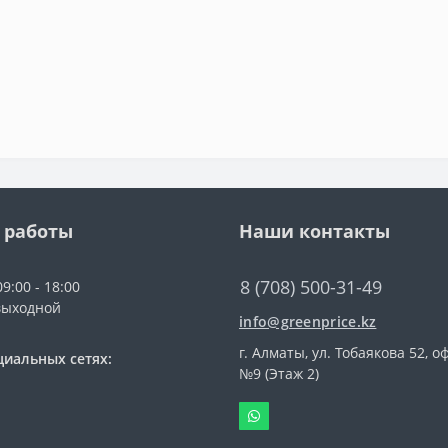
 работы
Наши контакты
8 (708) 500-31-49
9:00 - 18:00
выходной
info@greenprice.kz
г. Алматы, ул. Тобаякова 52, о
циальных сетях:
№9 (Этаж 2)