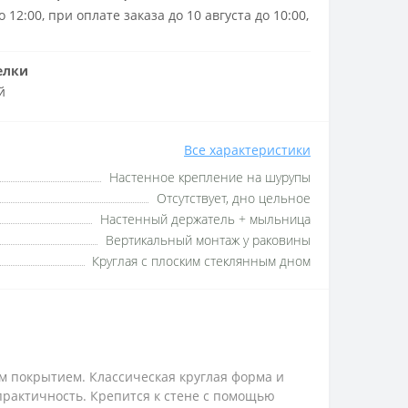
 12:00, при оплате заказа до 10 августа до 10:00,
елки
й
Все характеристики
Настенное крепление на шурупы
Отсутствует, дно цельное
Настенный держатель + мыльница
Вертикальный монтаж у раковины
Круглая с плоским стеклянным дном
ым покрытием. Классическая круглая форма и
практичность. Крепится к стене с помощью