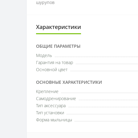
шурупов
Характеристики
ОБЩИЕ ПАРАМЕТРЫ
Модель
Гарантия на товар
Основной цвет
ОСНОВНЫЕ ХАРАКТЕРИСТИКИ
Крепление
Самодренирование
Тип аксессуара
Тип установки
Форма мыльницы