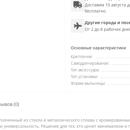
Доставим 10 августа до
бесплатно
Другие города и пос
От 2 до 8 рабочих дне
Основные характеристики
Крепление:
Самодренирование:
Тип аксессуара:
Тип установки:
Форма мыльницы:
зывов (0)
выполненный из стекла и металлического сплава с хромированн
и универсальность. Решение для тех, кто ценит минимализм и 