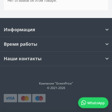
Нет отзывов об этом товаре.
Информация
Время работы
Наши контакты
Компания "GreenPrice"
© 2021-
2026
WhatsApp