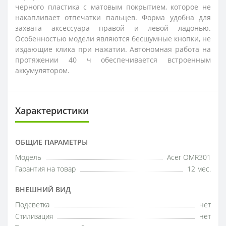
черного пластика с матовым покрытием, которое не
накапливает отпечатки пальцев. Форма удобна для
захвата аксессуара правой и левой ладонью.
Особенностью модели являются бесшумные кнопки, не
издающие клика при нажатии. Автономная работа на
протяжении 40 ч обеспечивается встроенным
аккумулятором.
Характеристики
ОБЩИЕ ПАРАМЕТРЫ
Модель
Acer OMR301
Гарантия на товар
12 мес.
ВНЕШНИЙ ВИД
Подсветка
нет
Стилизация
нет