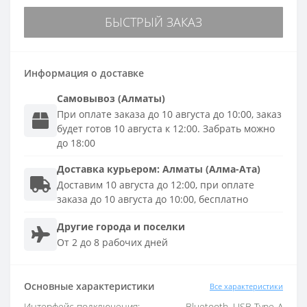
БЫСТРЫЙ ЗАКАЗ
Информация о доставке
Самовывоз (Алматы)
При оплате заказа до 10 августа до 10:00, заказ
будет готов 10 августа к 12:00. Забрать можно
до 18:00
Доставка
курьером
:
Алматы (Алма-Ата)
Доставим 10 августа до 12:00, при оплате
заказа до 10 августа до 10:00, бесплатно
Другие города и поселки
От 2 до 8 рабочих дней
Основные характеристики
Все характеристики