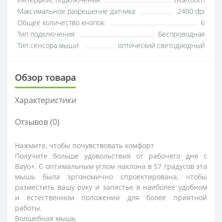
Интерфейс подключения:
Bluetooth
Максимальное разрешение датчика:
2400 dpi
Общее количество кнопок:
6
Тип подключения:
Беспроводная
Тип сенсора мыши:
оптический светодиодный
Обзор товара
Характеристики
Отзывов (0)
Нажмите, чтобы почувствовать комфорт
Получите больше удовольствия от рабочего дня с
Bayo+. С оптимальным углом наклона в 57 градусов эта
мышь была эргономично спроектирована, чтобы
разместить вашу руку и запястье в наиболее удобном
и естественном положении для более приятной
работы.
Волшебная мышь