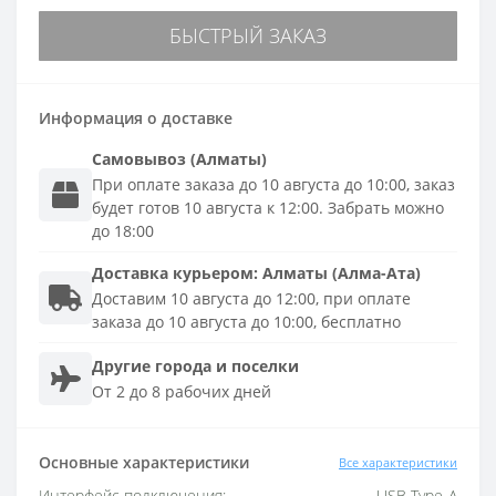
БЫСТРЫЙ ЗАКАЗ
Информация о доставке
Самовывоз (Алматы)
При оплате заказа до 10 августа до 10:00, заказ
будет готов 10 августа к 12:00. Забрать можно
до 18:00
Доставка
курьером
:
Алматы (Алма-Ата)
Доставим 10 августа до 12:00, при оплате
заказа до 10 августа до 10:00, бесплатно
Другие города и поселки
От 2 до 8 рабочих дней
Основные характеристики
Все характеристики