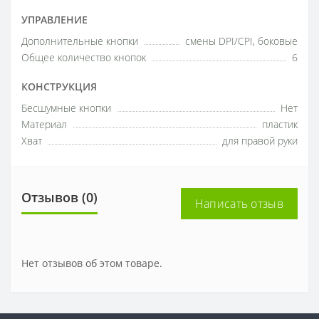
УПРАВЛЕНИЕ
Дополнительные кнопки
смены DPI/CPI, боковые
Общее количество кнопок
6
КОНСТРУКЦИЯ
Бесшумные кнопки
Нет
Материал
пластик
Хват
для правой руки
Отзывов (0)
Написать отзыв
Нет отзывов об этом товаре.