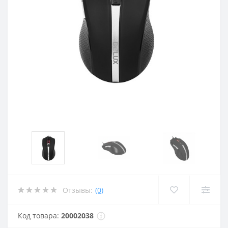
Отзывы:
(0)
Код товара:
20002038