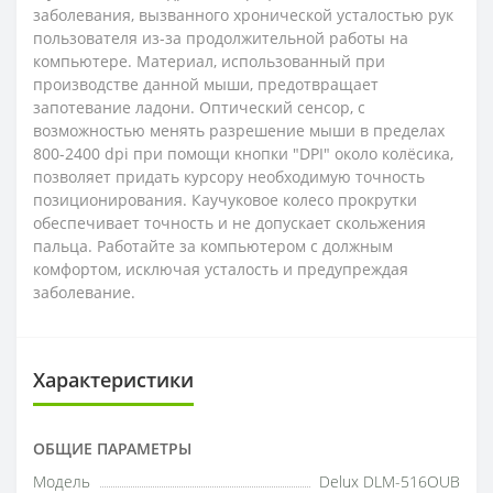
заболевания, вызванного хронической усталостью рук
пользователя из-за продолжительной работы на
компьютере. Материал, использованный при
производстве данной мыши, предотвращает
запотевание ладони. Оптический сенсор, с
возможностью менять разрешение мыши в пределах
800-2400 dpi при помощи кнопки "DPI" около колёсика,
позволяет придать курсору необходимую точность
позиционирования. Каучуковое колесо прокрутки
обеспечивает точность и не допускает скольжения
пальца. Работайте за компьютером с должным
комфортом, исключая усталость и предупреждая
заболевание.
Характеристики
ОБЩИЕ ПАРАМЕТРЫ
Модель
Delux DLM-516OUB