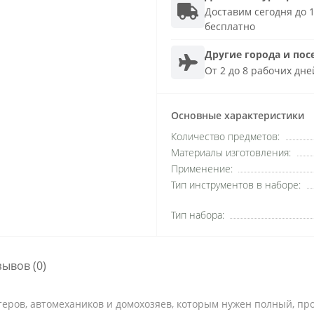
Доставим сегодня до 1
бесплатно
Другие города и пос
От 2 до 8 рабочих дне
Основные характеристики
Количество предметов:
Материалы изготовления:
Применение:
Тип инструментов в наборе:
Тип набора:
зывов (0)
еров, автомехаников и домохозяев, которым нужен полный, п