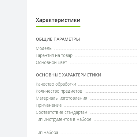
Характеристики
ОБЩИЕ ПАРАМЕТРЫ
Модель
Гарантия на товар
Основной цвет
ОСНОВНЫЕ ХАРАКТЕРИСТИКИ
Качество обработки
Количество предметов
Материалы изготовления
Применение
Соответствие стандартам
Тип инструментов в наборе
Тип набора