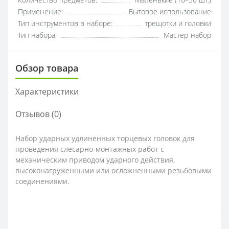
Количество предметов:
Маленькие (10–30 шт.)
Применение:
Бытовое использование
Тип инструментов в наборе:
трещотки и головки
Тип набора:
Мастер-набор
Обзор товара
Характеристики
Отзывов (0)
Набор ударных удлиненных торцевых головок для
проведения слесарно-монтажных работ с
механическим приводом ударного действия,
высоконагруженными или осложненными резьбовыми
соединениями.