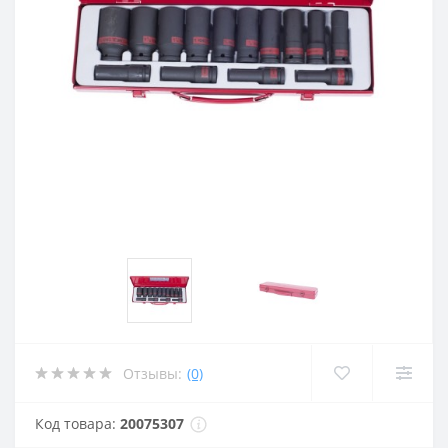
Отзывы:
(0)
Код товара:
20075307