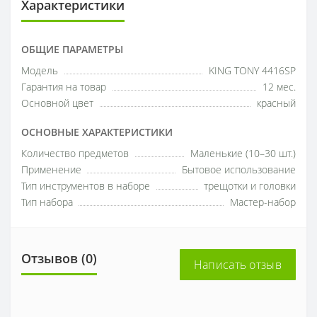
Характеристики
ОБЩИЕ ПАРАМЕТРЫ
Модель
KING TONY 4416SP
Гарантия на товар
12 мес.
Основной цвет
красный
ОСНОВНЫЕ ХАРАКТЕРИСТИКИ
Количество предметов
Маленькие (10–30 шт.)
Применение
Бытовое использование
Тип инструментов в наборе
трещотки и головки
Тип набора
Мастер-набор
Отзывов (0)
Написать отзыв