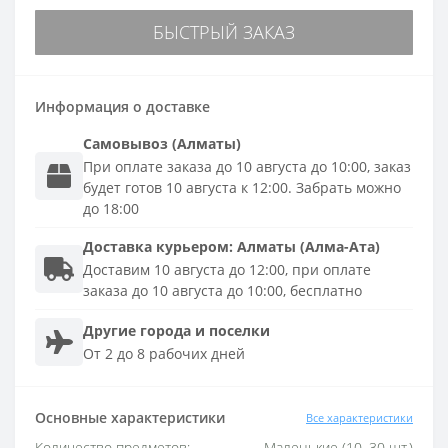
БЫСТРЫЙ ЗАКАЗ
Информация о доставке
Самовывоз (Алматы)
При оплате заказа до 10 августа до 10:00, заказ
будет готов 10 августа к 12:00. Забрать можно
до 18:00
Доставка
курьером
:
Алматы (Алма-Ата)
Доставим 10 августа до 12:00, при оплате
заказа до 10 августа до 10:00, бесплатно
Другие города и поселки
От 2 до 8 рабочих дней
Основные характеристики
Все характеристики