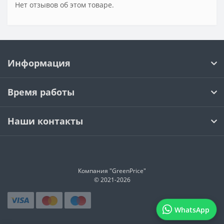
Нет отзывов об этом товаре.
Информация
Время работы
Наши контакты
Компания "GreenPrice"
© 2021-
2026
WhatsApp