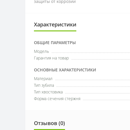
защиты от коррозии
Характеристики
ОБЩИЕ ПАРАМЕТРЫ
Модель
Гарантия на товар
ОСНОВНЫЕ ХАРАКТЕРИСТИКИ
Материал
Тип зубила
Тип хвостовика
Форма сечения стержня
Отзывов (0)