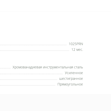
1025PRN
12 мес.
Хромованадиевая инструментальная сталь
Усиленное
шестигранное
Прямоугольное