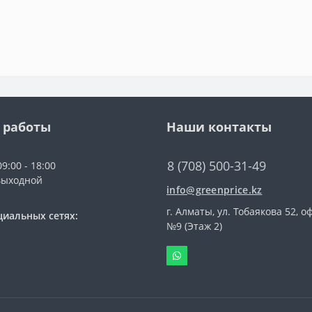
 работы
Наши контакты
8 (708) 500-31-49
9:00 - 18:00
выходной
info@greenprice.kz
г. Алматы, ул. Тобаякова 52, о
циальных сетях:
№9 (Этаж 2)