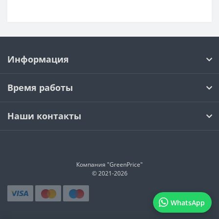
Информация
Время работы
Наши контакты
Компания "GreenPrice"
© 2021-
2026
WhatsApp