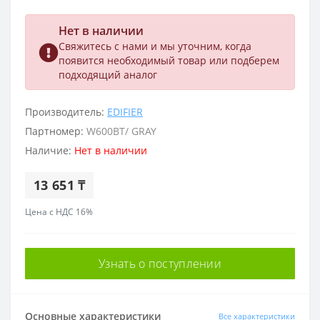
Нет в наличии
Свяжитесь с нами и мы уточним, когда
появится необходимый товар или подберем
подходящий аналог
Производитель:
EDIFIER
Партномер:
W600BT/ GRAY
Наличие:
Нет в наличии
13 651 ₸
Цена с НДС 16%
Узнать о поступлении
Основные характеристики
Все характеристики