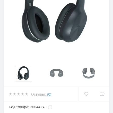
Отзывы:
(0)
Код товара:
20044276