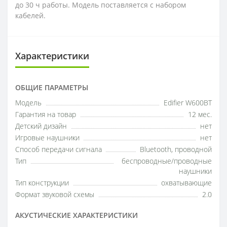
до 30 ч работы. Модель поставляется с набором
кабелей.
Характеристики
ОБЩИЕ ПАРАМЕТРЫ
Модель
Edifier W600BT
Гарантия на товар
12 мес.
Детский дизайн
нет
Игровые наушники
нет
Способ передачи сигнала
Bluetooth, проводной
Тип
беспроводные/проводные
наушники
Тип конструкции
охватывающие
Формат звуковой схемы
2.0
АКУСТИЧЕСКИЕ ХАРАКТЕРИСТИКИ