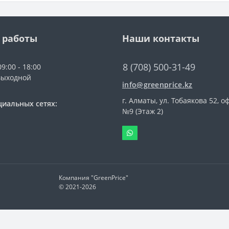
 работы
Наши контакты
8 (708) 500-31-49
9:00 - 18:00
выходной
info@greenprice.kz
г. Алматы, ул. Тобаякова 52, о
циальных сетях:
№9 (Этаж 2)
Компания "GreenPrice"
© 2021-
2026