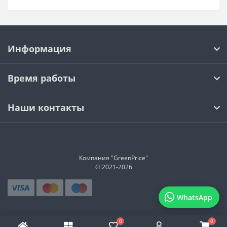
Информация
Время работы
Наши контакты
Компания "GreenPrice"
© 2021-
2026
WhatsApp
0
0