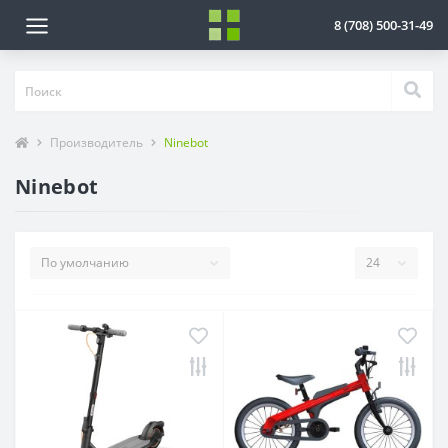
8 (708) 500-31-49
Производитель
Ninebot
Ninebot