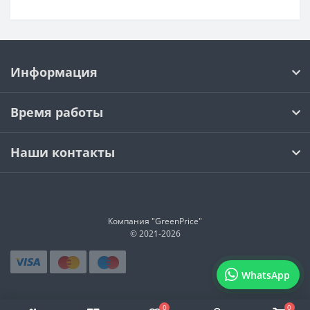
Информация
Время работы
Наши контакты
Компания "GreenPrice"
© 2021-
2026
WhatsApp
0
0