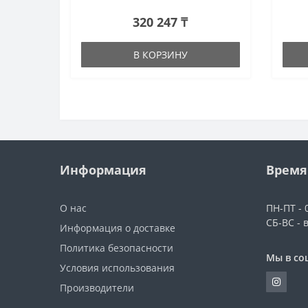
320 247 ₸
В КОРЗИНУ
Информация
Время
О нас
ПН-ПТ - 0
СБ-ВС - 
Информация о доставке
Политика безопасности
Мы в со
Условия использования
Производители