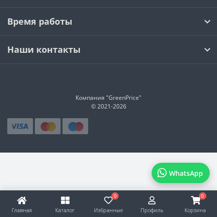
Время работы
Наши контакты
Компания "GreenPrice"
© 2021-
2026
WhatsApp
0
0
Главная
Каталог
Избранные
Профиль
Корзина