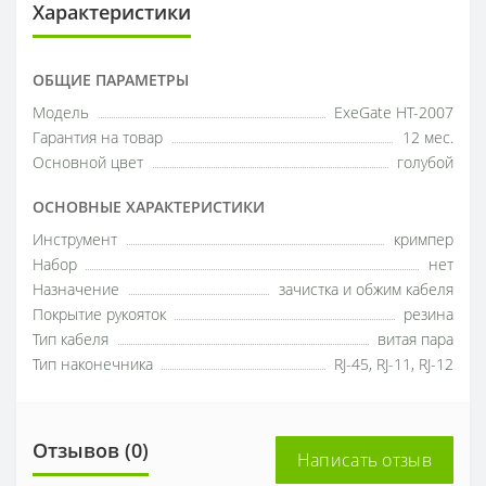
Характеристики
ОБЩИЕ ПАРАМЕТРЫ
Модель
ExeGate HT-2007
Гарантия на товар
12 мес.
Основной цвет
голубой
ОСНОВНЫЕ ХАРАКТЕРИСТИКИ
Инструмент
кримпер
Набор
нет
Назначение
зачистка и обжим кабеля
Покрытие рукояток
резина
Тип кабеля
витая пара
Тип наконечника
RJ-45, RJ-11, RJ-12
Отзывов (0)
Написать отзыв