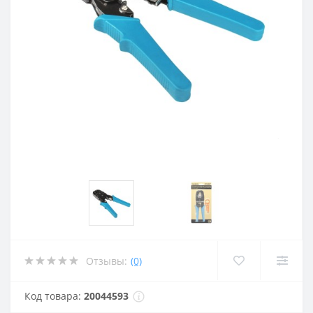
Отзывы:
(0)
Код товара:
20044593