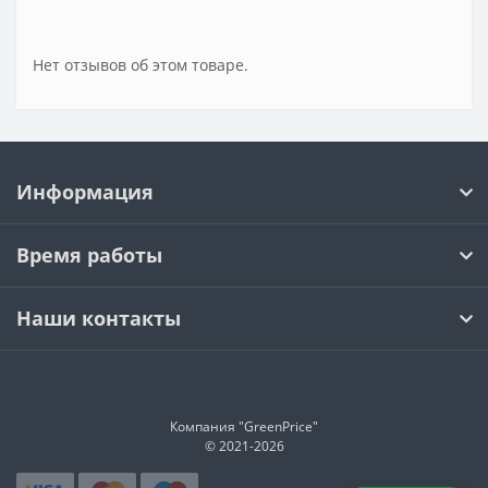
Нет отзывов об этом товаре.
Информация
Время работы
Наши контакты
Компания "GreenPrice"
© 2021-
2026