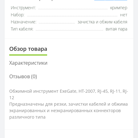
Инструмент:
кримпер
Набор:
нет
Назначение:
зачистка и обжим кабеля
Тип кабеля:
витая пара
Обзор товара
Характеристики
Отзывов (0)
Обжимной инструмент ExeGate, HT-2007, RJ-45, RJ-11, RJ-
12
Предназначены для резки, зачистки кабелей и обжима
экранированных и неэкранированных коннекторов
различного типа