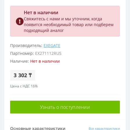
Нет в наличии
Свяжитесь с нами и мы уточним, когда
появится необходимый товар или подберем
подходящий аналог
Производитель:
EXEGATE
Партномер:
EX271112RUS
Наличие:
Нет в наличии
3 302 ₸
Цена с НДС 16%
Узнать о поступлении
Основные характеристики
Все характеристики