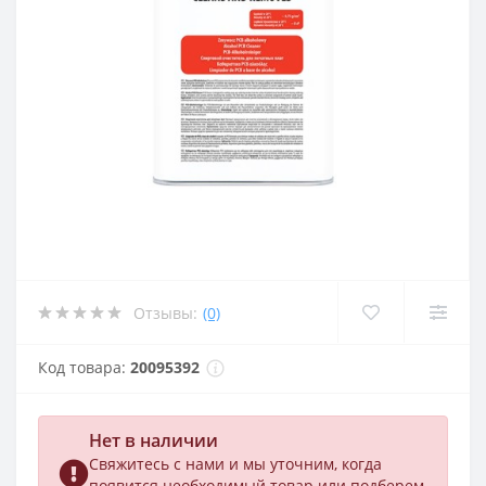
Отзывы:
(0)
Код товара:
20095392
Нет в наличии
Свяжитесь с нами и мы уточним, когда
появится необходимый товар или подберем