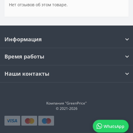
Нет отзывов об этом товаре.
Информация
Время работы
Наши контакты
Компания "GreenPrice"
© 2021-
2026
WhatsApp