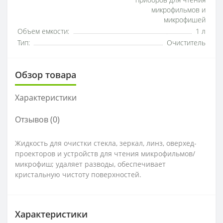
приборов для чтения
микрофильмов и
микрофишей
Объем емкости:
1 л
Тип:
Очиститель
Обзор товара
Характеристики
Отзывов (0)
Жидкость для очистки стекла, зеркал, линз, оверхед-
проекторов и устройств для чтения микрофильмов/
микрофиш; удаляет разводы, обеспечивает
кристальную чистоту поверхностей.
Характеристики