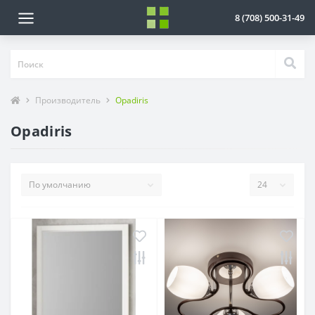
8 (708) 500-31-49
Производитель
Opadiris
Opadiris