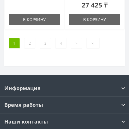
27 425 ₸
В КОРЗИНУ
В КОРЗИНУ
1
2
3
4
>
>|
Информация
Время работы
Наши контакты