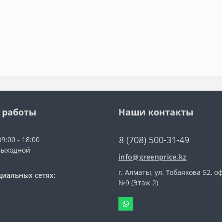
 работы
Наши контакты
8 (708) 500-31-49
9:00 - 18:00
выходной
info@greenprice.kz
г. Алматы, ул. Тобаякова 52, о
циальных сетях:
№9 (Этаж 2)