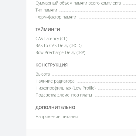
Суммарный объем памяти всего комплекта
Тип памяти
Форм-фактор памяти
ТАЙМИНГИ
CAS Latency (CL)
RAS to CAS Delay (tRCD)
Row Precharge Delay (tRP)
КОНСТРУКЦИЯ
Высота
Наличие радиатора
Низкопрофильная (Low Profile)
Подсветка элементов платы
ДОПОЛНИТЕЛЬНО
Напряжение питания