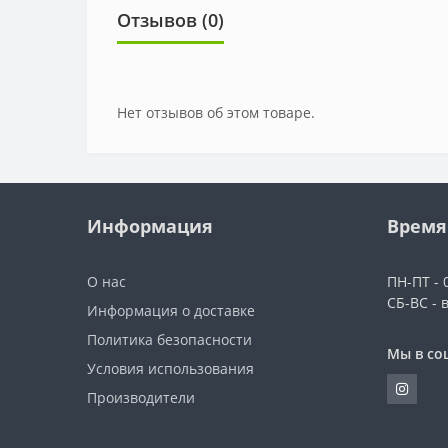
Отзывов (0)
Нет отзывов об этом товаре.
Информация
Время
О нас
ПН-ПТ - 0
СБ-ВС - 
Информация о доставке
Политика безопасности
Мы в со
Условия использования
Производители