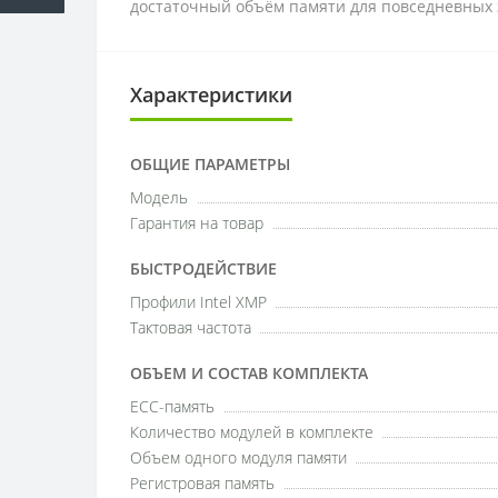
достаточный объём памяти для повседневных 
Характеристики
ОБЩИЕ ПАРАМЕТРЫ
Модель
Гарантия на товар
БЫСТРОДЕЙСТВИЕ
Профили Intel XMP
Тактовая частота
ОБЪЕМ И СОСТАВ КОМПЛЕКТА
ECC-память
Количество модулей в комплекте
Объем одного модуля памяти
Регистровая память