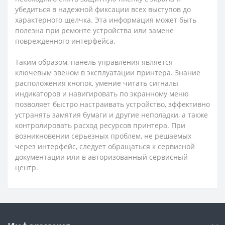
убедиться в надежной фиксации всех выступов до
характерного щелчка. Эта информация может быть
полезна при ремонте устройства или замене
поврежденного интерфейса.
Таким образом, панель управления является
ключевым звеном в эксплуатации принтера. Знание
расположения кнопок, умение читать сигналы
индикаторов и навигировать по экранному меню
позволяет быстро настраивать устройство, эффективно
устранять замятия бумаги и другие неполадки, а также
контролировать расход ресурсов принтера. При
возникновении серьезных проблем, не решаемых
через интерфейс, следует обращаться к сервисной
документации или в авторизованный сервисный
центр.