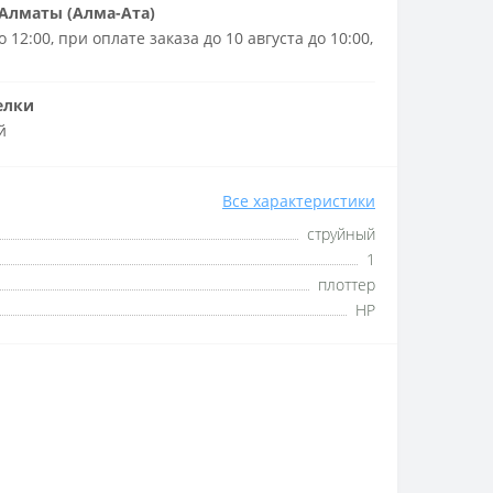
Алматы (Алма-Ата)
 12:00, при оплате заказа до 10 августа до 10:00,
елки
й
Все характеристики
струйный
1
плоттер
HP