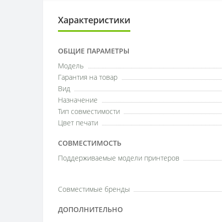
Характеристики
ОБЩИЕ ПАРАМЕТРЫ
Модель
Гарантия на товар
Вид
Назначение
Тип совместимости
Цвет печати
СОВМЕСТИМОСТЬ
Поддерживаемые модели принтеров
Совместимые бренды
ДОПОЛНИТЕЛЬНО