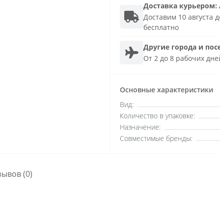
Доставка
курьером
:
Доставим 10 августа до
бесплатно
Другие города и пос
От 2 до 8 рабочих дне
Основные характеристики
Вид:
Количество в упаковке:
Назначение:
Совместимые бренды:
зывов (0)