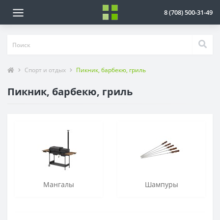
8 (708) 500-31-49
Спорт и отдых
Пикник, барбекю, гриль
Пикник, барбекю, гриль
Мангалы
Шампуры