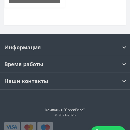
Информация
Время работы
Наши контакты
Компания "GreenPrice"
© 2021-
2026