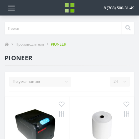
8 (708) 500-31-49
Производитель
PIONEER
PIONEER