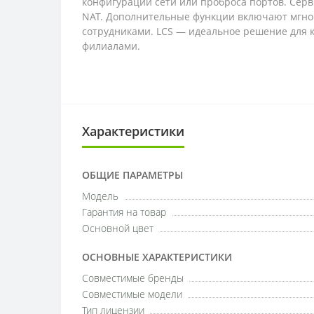
конфигурации сети или проброса портов. Серв
NAT. Дополнительные функции включают мгно
сотрудниками. LCS — идеальное решение для к
филиалами.
Характеристики
ОБЩИЕ ПАРАМЕТРЫ
Модель
Гарантия на товар
Основной цвет
ОСНОВНЫЕ ХАРАКТЕРИСТИКИ
Совместимые бренды
Совместимые модели
Тип лицензии