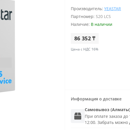
Производитель:
YEASTAR
Партномер:
S20 LCS
Наличие:
В наличии
86 352 ₸
Цена с НДС 16%
Информация о доставке
Самовывоз (Алматы
При оплате заказа до 1
12:00. Забрать можно 