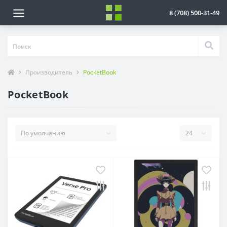
8 (708) 500-31-49
Производитель
PocketBook
PocketBook