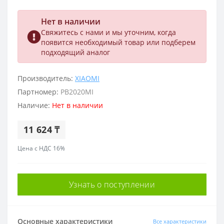
Нет в наличии
Свяжитесь с нами и мы уточним, когда
появится необходимый товар или подберем
подходящий аналог
Производитель:
XIAOMI
Партномер:
PB2020MI
Наличие:
Нет в наличии
11 624 ₸
Цена с НДС 16%
Узнать о поступлении
Основные характеристики
Все характеристики