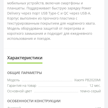
мобильных устройств, включая смартфоны и
планшеты. Поддерживает быструю зарядку Power
Delivery через порт USB Type-C и QC через USB-A.
Корпус выполнен из прочного пластика с
текстурированным покрытием для надёжного хвата.
Модель оборудована защитой от перегрева и
короткого замыкания и подходит для ежедневного
использования и поездок.
Характеристики
ОБЩИЕ ПАРАМЕТРЫ
Модель
Xiaomi PB2020MI
Гарантия на товар
12 мес.
Основной цвет
темно-серый
ОСОБЕННОСТИ КОНСТРУКЦИИ