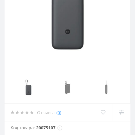
Отзывы:
(0)
Код товара:
20075107