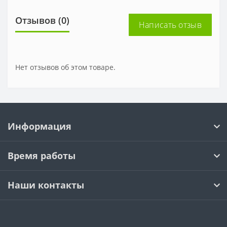
Отзывов (0)
Написать отзыв
Нет отзывов об этом товаре.
Информация
Время работы
Наши контакты