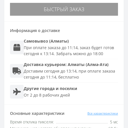
БЫСТРЫЙ ЗАКАЗ
Информация о доставке
Самовывоз (Алматы)
При оплате заказа до 11:14, заказ будет готов
сегодня к 13:14. Забрать можно до 18:00
Доставка
курьером
:
Алматы (Алма-Ата)
Доставим сегодня до 13:14, при оплате заказа
сегодня до 11:14, бесплатно
Другие города и поселки
От 2 до 8 рабочих дней
Основные характеристики
Все характеристики
Время отклика пикселя:
5 мс