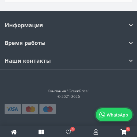
Информация
Время работы
Наши контакты
Компания "GreenPrice"
© 2021-
2026
WhatsApp
0
0