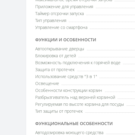
Приложение для управления
Таймер отсрочки запуска
Тип управления
Управление со смартфона
ФУНКЦИИ И ОСОБЕННОСТИ
Автооткрывание дверцы
Блокировка от детей
Возможность подключения к горячей воде
Защита от протечек
Использование средств "3 в 1"
Освещение
Особенности конструкции корзин
Разбрызгиватель над верхней корзиной
Регулируемая по высоте корзина для посуды
Тип защиты от протечек
ФУНКЦИОНАЛЬНЫЕ ОСОБЕННОСТИ
Автодозировка моющего средства