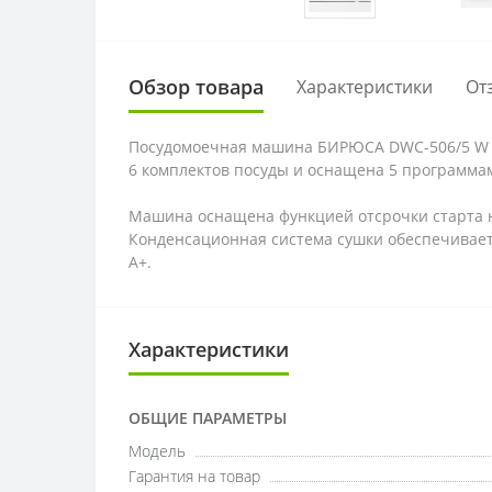
Обзор товара
Характеристики
От
Посудомоечная машина БИРЮСА DWC-506/5 W — 
6 комплектов посуды и оснащена 5 программа
Машина оснащена функцией отсрочки старта на 
Конденсационная система сушки обеспечивает э
A+.
Характеристики
ОБЩИЕ ПАРАМЕТРЫ
Модель
Гарантия на товар