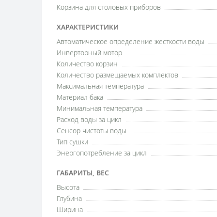
Корзина для столовых приборов
ХАРАКТЕРИСТИКИ
Автоматическое определение жесткости воды
Инверторный мотор
Количество корзин
Количество размещаемых комплектов
Максимальная температура
Материал бака
Минимальная температура
Расход воды за цикл
Сенсор чистоты воды
Тип сушки
Энергопотребление за цикл
ГАБАРИТЫ, ВЕС
Высота
Глубина
Ширина