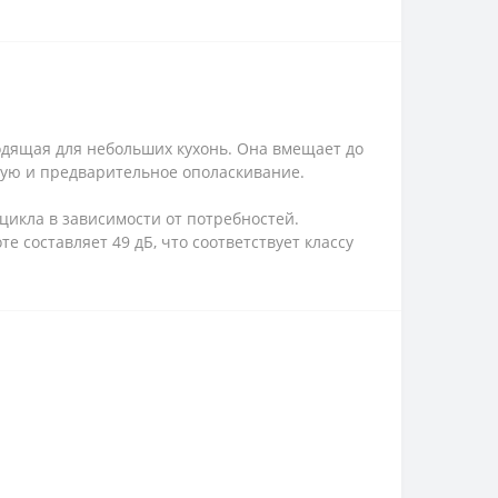
дящая для небольших кухонь. Она вмещает до
рую и предварительное ополаскивание.
цикла в зависимости от потребностей.
 составляет 49 дБ, что соответствует классу