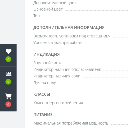
Дополнительный цвет
Основной цвет
Тип
ДОПОЛНИТЕЛЬНАЯ ИНФОРМАЦИЯ
Возможность установки под столешницу
Уровень шума при работе
ИНДИКАЦИЯ
0
Звуковой сигнал
Индикатор наличия ополаскивателя
Индикатор наличия соли
0
Луч на полу
КЛАССЫ
Класс энергопотребления
0
ПИТАНИЕ
Максимальная потребляемая мощность