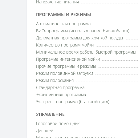
Напряжение питания
ПРОГРАММЫ И РЕЖИМЫ
Автоматическая программа
БИО-программа (использование био-добавок)
Деликатная программа для хрупкой посуды
Количество программ мойки
Минимальное время работы быстрой программы
Программа интенсивной мойки
Прочие программы и режимы
Режим половинной загрузки
Режим полоскания
Стандартная программа
Экономичная программа
Экспресс-программа (быстрый цикл)
УПРАВЛЕНИЕ
Голосовой помощник
Дисплей
Максимальное время отсрочки запуска