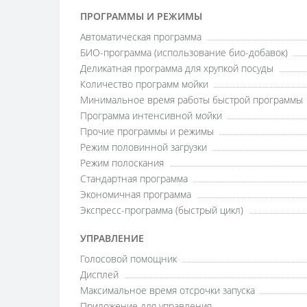
ПРОГРАММЫ И РЕЖИМЫ
Автоматическая программа
БИО-программа (использование био-добавок)
Деликатная программа для хрупкой посуды
Количество программ мойки
Минимальное время работы быстрой программы
Программа интенсивной мойки
Прочие программы и режимы
Режим половинной загрузки
Режим полоскания
Стандартная программа
Экономичная программа
Экспресс-программа (быстрый цикл)
УПРАВЛЕНИЕ
Голосовой помощник
Дисплей
Максимальное время отсрочки запуска
Приложение для управления