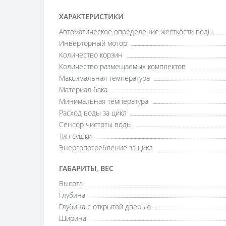
ХАРАКТЕРИСТИКИ
Автоматическое определение жесткости воды
Инверторный мотор
Количество корзин
Количество размещаемых комплектов
Максимальная температура
Материал бака
Минимальная температура
Расход воды за цикл
Сенсор чистоты воды
Тип сушки
Энергопотребление за цикл
ГАБАРИТЫ, ВЕС
Высота
Глубина
Глубина с открытой дверью
Ширина