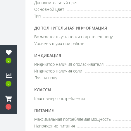
Дополнительный цвет
Основной цвет
Тип
ДОПОЛНИТЕЛЬНАЯ ИНФОРМАЦИЯ
Возможность установки под столешницу
Уровень шума при работе
ИНДИКАЦИЯ
0
Индикатор наличия ополаскивателя
Индикатор наличия соли
Луч на полу
0
КЛАССЫ
Класс энергопотребления
0
ПИТАНИЕ
Максимальная потребляемая мощность
Напряжение питания