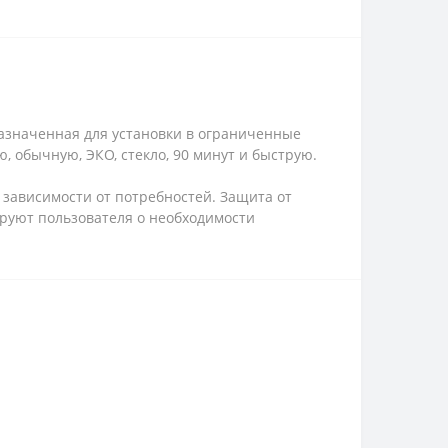
азначенная для установки в ограниченные
 обычную, ЭКО, стекло, 90 минут и быструю.
 зависимости от потребностей. Защита от
ируют пользователя о необходимости