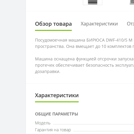
Обзор товара
Характеристики
От
Посудомоечная машина БИРЮСА DWF-410/5 M — 
пространства. Она вмещает до 10 комплектов 
Машина оснащена функцией отсрочки запуска (
протечек обеспечивает безопасность эксплуат
дозаправки.
Характеристики
ОБЩИЕ ПАРАМЕТРЫ
Модель
Гарантия на товар