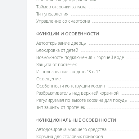
Таймер отсрочки запуска
Тип управления
Управление со смартфона
ФУНКЦИИ И ОСОБЕННОСТИ
Автооткрывание дверцы
Блокировка от детей
Возможность подключения к горячей воде
Защита от протечек
Использование средств "3 в 1"
Освещение
Особенности конструкции корзин
Разбрызгиватель над верхней корзиной
Регулируемая по высоте корзина для посуды
Тип защиты от протечек
ФУНКЦИОНАЛЬНЫЕ ОСОБЕННОСТИ
Автодозировка моющего средства
Корзина для столовых приборов