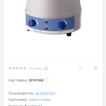
Отзывы:
(0)
Код товара:
20101568
Производитель:
БЕЗ БРЕНДА
Партномер:
mantle heater
Наличие:
В наличии