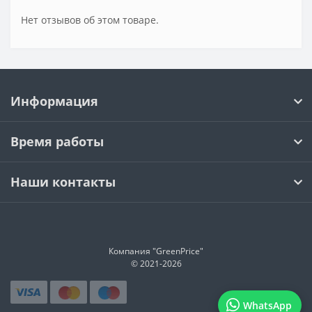
Нет отзывов об этом товаре.
Информация
Время работы
Наши контакты
Компания "GreenPrice"
© 2021-
2026
WhatsApp