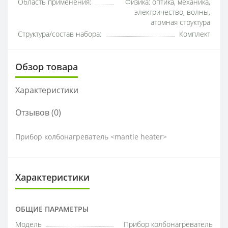
Область применения:
Физика: оптика, механика,
электричество, волны,
атомная структура
Структура/состав набора:
Комплект
Обзор товара
Характеристики
Отзывов (0)
Прибор колбонагреватель <mantle heater>
Характеристики
ОБЩИЕ ПАРАМЕТРЫ
Модель
Прибор колбонагреватель