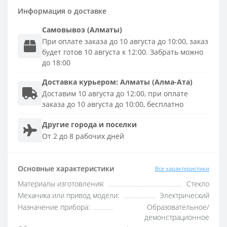
Информация о доставке
Самовывоз (Алматы)
При оплате заказа до 10 августа до 10:00, заказ
будет готов 10 августа к 12:00. Забрать можно
до 18:00
Доставка
курьером
:
Алматы (Алма-Ата)
Доставим 10 августа до 12:00, при оплате
заказа до 10 августа до 10:00, бесплатно
Другие города и поселки
От 2 до 8 рабочих дней
Основные характеристики
Все характеристики
Материалы изготовления:
Стекло
Механика или привод модели:
Электрический
Назначение прибора:
Образовательное/
демонстрационное