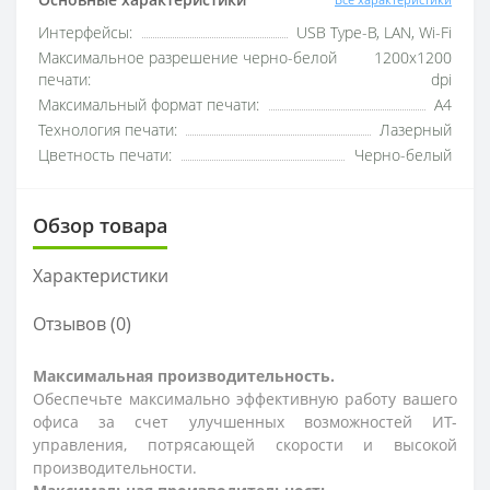
Интерфейсы:
USB Type-B, LAN, Wi-Fi
Максимальное разрешение черно-белой
1200x1200
печати:
dpi
Максимальный формат печати:
A4
Технология печати:
Лазерный
Цветность печати:
Черно-белый
Обзор товара
Характеристики
Отзывов (0)
Максимальная производительность.
Обеспечьте максимально эффективную работу вашего
офиса за счет улучшенных возможностей ИТ-
управления, потрясающей скорости и высокой
производительности.