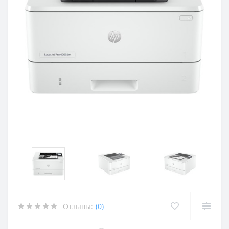
Отзывы:
(0)