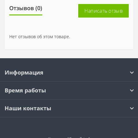
Отзывов (0)
Написать отзыв
Нет отзывов об этом товаре.
Информация
Время работы
Наши контакты