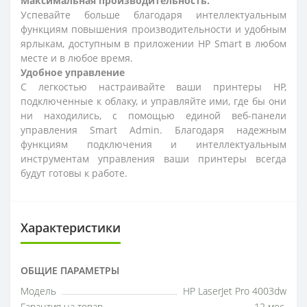
Максимальная производительность.
Успевайте больше благодаря интеллектуальным
функциям повышения производительности и удобным
ярлыкам, доступным в приложении HP Smart в любом
месте и в любое время.
Удобное управление
С легкостью настраивайте ваши принтеры HP,
подключенные к облаку, и управляйте ими, где бы они
ни находились, с помощью единой веб-панели
управления Smart Admin. Благодаря надежным
функциям подключения и интеллектуальным
инструментам управления ваши принтеры всегда
будут готовы к работе.
Характеристики
ОБЩИЕ ПАРАМЕТРЫ
Модель
HP LaserJet Pro 4003dw