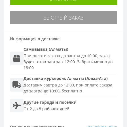
БЫСТРЫЙ ЗАКАЗ
Информация о доставке
Самовывоз (Алматы)
При оплате заказа до завтра до 10:00, заказ
будет готов завтра к 12:00. Забрать можно до
18:00
Доставка
курьером
:
Алматы (Алма-Ата)
Доставим завтра до 12:00, при оплате заказа
до завтра до 10:00, бесплатно
Другие города и поселки
От 2 до 8 рабочих дней
Основные характеристики
Все характеристики