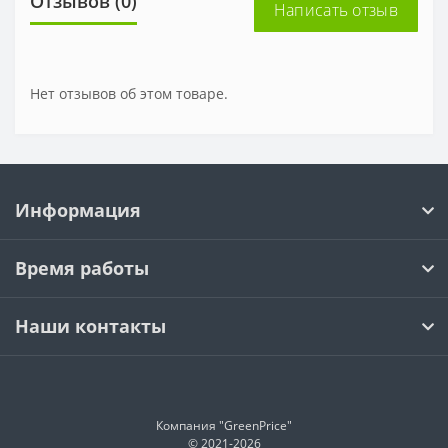
Отзывов (0)
Написать отзыв
Нет отзывов об этом товаре.
Информация
Время работы
Наши контакты
Компания "GreenPrice"
© 2021-
2026