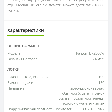
стр. Месячный объем печати может достигать 10000
копий.
Характеристики
ОБЩИЕ ПАРАМЕТРЫ
Модель
Pantum BP2300W
Гарантия на товар
24 мес.
ЛОТКИ
Емкость выходного лотка
100
Емкость подачи
150
Печать на
карточках, конвертах,
обычной бумаге, плотной
бумаге, прозрачной пленке,
толстой бумаге, этикетках
Поддерживаемая плотность носителей
60 - 163 г/м2