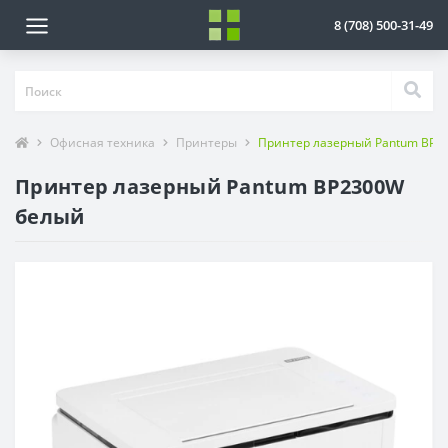
8 (708) 500-31-49
Офисная техника
Принтеры
Принтер лазерный Pantum BP2
Принтер лазерный Pantum BP2300W
белый