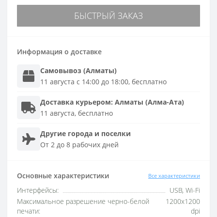
БЫСТРЫЙ ЗАКАЗ
Информация о доставке
Самовывоз (Алматы)
11 августа с 14:00 до 18:00, бесплатно
Доставка
курьером
:
Алматы (Алма-Ата)
11 августа, бесплатно
Другие города и поселки
От 2 до 8 рабочих дней
Основные характеристики
Все характеристики
Интерфейсы:
USB, Wi-Fi
Максимальное разрешение черно-белой
1200x1200
печати:
dpi