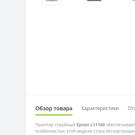
Обзор товара
Характеристики
От
Принтер струйный
Epson L11160
обеспечивает
особенностью этой модели стала бескартриджн