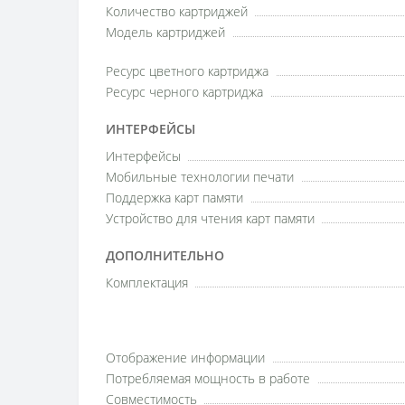
Количество картриджей
Модель картриджей
Ресурс цветного картриджа
Ресурс черного картриджа
ИНТЕРФЕЙСЫ
Интерфейсы
Мобильные технологии печати
Поддержка карт памяти
Устройство для чтения карт памяти
ДОПОЛНИТЕЛЬНО
Комплектация
Отображение информации
Потребляемая мощность в работе
Совместимость