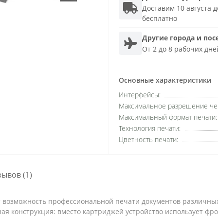
Доставим 10 августа до
бесплатно
Другие города и пос
От 2 до 8 рабочих дне
Основные характеристики
Интерфейсы:
Максимальное разрешение че
Максимальный формат печати:
Технология печати:
Цветность печати:
зывов (1)
 возможность профессиональной печати документов различных 
ая конструкция: вместо картриджей устройство использует фр