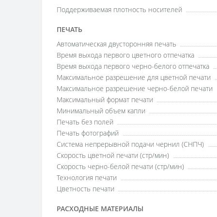
Поддерживаемая плотность носителей
ПЕЧАТЬ
Автоматическая двусторонняя печать
Время выхода первого цветного отпечатка
Время выхода первого черно-белого отпечатка
Максимальное разрешение для цветной печати
Максимальное разрешение черно-белой печати
Максимальный формат печати
Минимальный объем капли
Печать без полей
Печать фотографий
Система непрерывной подачи чернил (СНПЧ)
Скорость цветной печати (стр/мин)
Скорость черно-белой печати (стр/мин)
Технология печати
Цветность печати
РАСХОДНЫЕ МАТЕРИАЛЫ