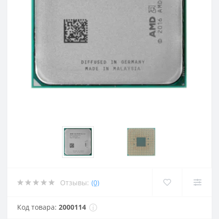
Отзывы:
(0)
Код товара:
2000114