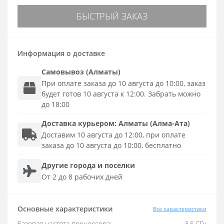
БЫСТРЫЙ ЗАКАЗ
Информация о доставке
Самовывоз (Алматы)
При оплате заказа до 10 августа до 10:00, заказ
будет готов 10 августа к 12:00. Забрать можно
до 18:00
Доставка
курьером
:
Алматы (Алма-Ата)
Доставим 10 августа до 12:00, при оплате
заказа до 10 августа до 10:00, бесплатно
Другие города и поселки
От 2 до 8 рабочих дней
Основные характеристики
Все характеристики