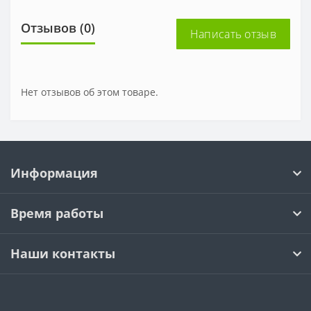
Отзывов (0)
Написать отзыв
Нет отзывов об этом товаре.
Информация
Время работы
Наши контакты