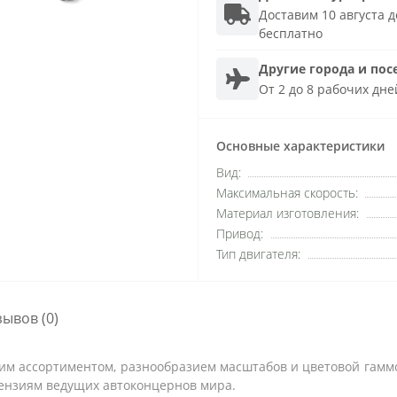
Доставим 10 августа до
бесплатно
Другие города и пос
От 2 до 8 рабочих дне
Основные характеристики
Вид:
Максимальная скорость:
Материал изготовления:
Привод:
Тип двигателя:
зывов (0)
им ассортиментом, разнообразием масштабов и цветовой гаммо
ензиям ведущих автоконцернов мира.