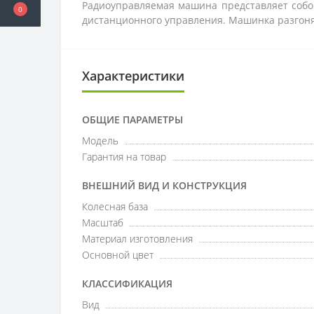
Радиоуправляемая машина представляет собо
0
дистанционного управления. Машинка разгоняе
Характеристики
ОБЩИЕ ПАРАМЕТРЫ
Модель
Гарантия на товар
ВНЕШНИЙ ВИД И КОНСТРУКЦИЯ
Колесная база
Масштаб
Материал изготовления
Основной цвет
КЛАССИФИКАЦИЯ
Вид