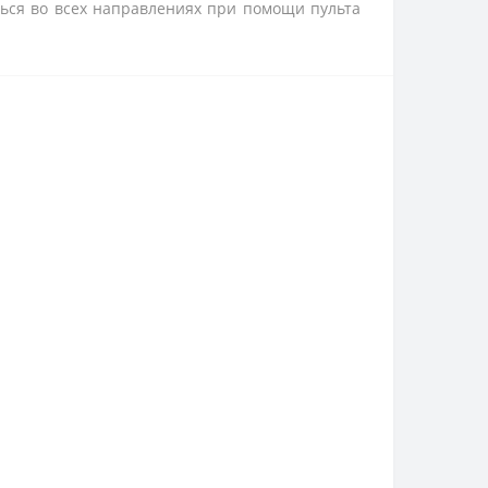
ься во всех направлениях при помощи пульта