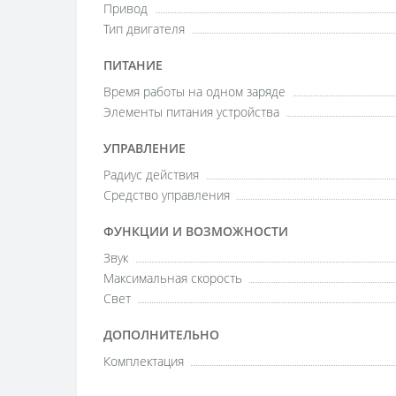
Привод
Тип двигателя
ПИТАНИЕ
Время работы на одном заряде
Элементы питания устройства
УПРАВЛЕНИЕ
Радиус действия
Средство управления
ФУНКЦИИ И ВОЗМОЖНОСТИ
Звук
Максимальная скорость
Свет
ДОПОЛНИТЕЛЬНО
Комплектация