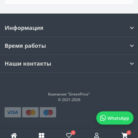
Информация
Время работы
Наши контакты
Компания "GreenPrice"
© 2021-
2026
WhatsApp
0
0