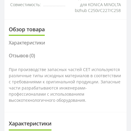
Совместимость:
для KONICA MINOLTA
bizhub C250i/C227/C258
Обзор товара
Характеристики
Отзывов (0)
При производстве запасных частей CET используются
различные типы исходных материалов в соответствии
с требованиями к оригинальной продукции. Запасные
части разрабатываются инженерами-
профессионалами с использованием
высокотехнологичного оборудования.
Характеристики