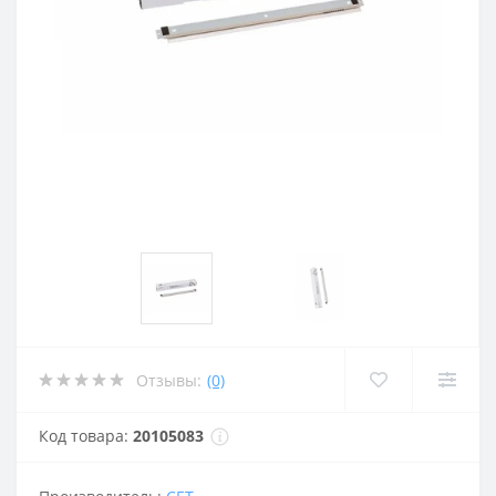
Отзывы:
(0)
Код товара:
20105083