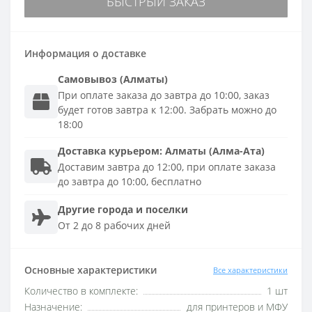
БЫСТРЫЙ ЗАКАЗ
Информация о доставке
Самовывоз (Алматы)
При оплате заказа до завтра до 10:00, заказ
будет готов завтра к 12:00. Забрать можно до
18:00
Доставка
курьером
:
Алматы (Алма-Ата)
Доставим завтра до 12:00, при оплате заказа
до завтра до 10:00, бесплатно
Другие города и поселки
От 2 до 8 рабочих дней
Основные характеристики
Все характеристики
Количество в комплекте:
1 шт
Назначение:
для принтеров и МФУ