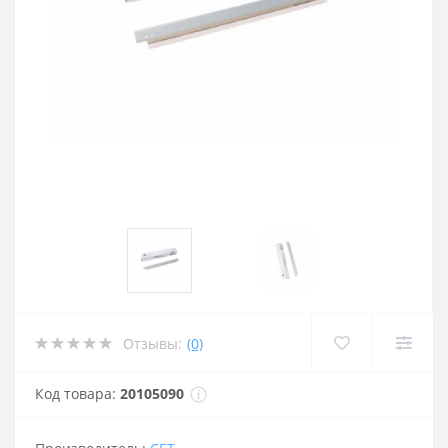
Отзывы:
(0)
Код товара:
20105090