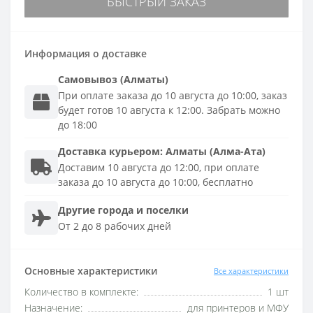
БЫСТРЫЙ ЗАКАЗ
Информация о доставке
Самовывоз (Алматы)
При оплате заказа до 10 августа до 10:00, заказ
будет готов 10 августа к 12:00. Забрать можно
до 18:00
Доставка
курьером
:
Алматы (Алма-Ата)
Доставим 10 августа до 12:00, при оплате
заказа до 10 августа до 10:00, бесплатно
Другие города и поселки
От 2 до 8 рабочих дней
Основные характеристики
Все характеристики
Количество в комплекте:
1 шт
Назначение:
для принтеров и МФУ