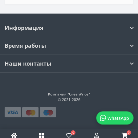
Информация
Время работы
Наши контакты
Компания "GreenPrice"
© 2021-
2026
WhatsApp
0
0