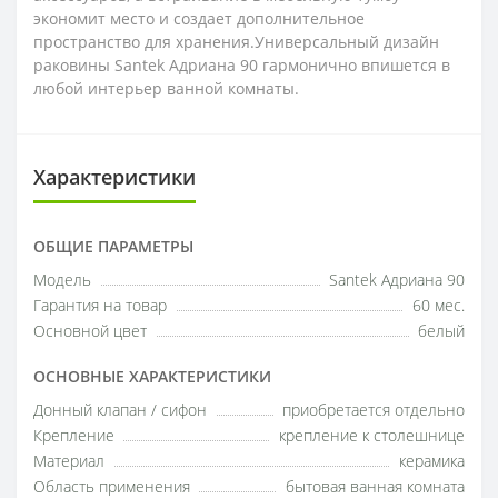
экономит место и создает дополнительное
пространство для хранения.Универсальный дизайн
раковины Santek Адриана 90 гармонично впишется в
любой интерьер ванной комнаты.
Характеристики
ОБЩИЕ ПАРАМЕТРЫ
Модель
Santek Адриана 90
Гарантия на товар
60 мес.
Основной цвет
белый
ОСНОВНЫЕ ХАРАКТЕРИСТИКИ
Донный клапан / сифон
приобретается отдельно
Крепление
крепление к столешнице
Материал
керамика
Область применения
бытовая ванная комната