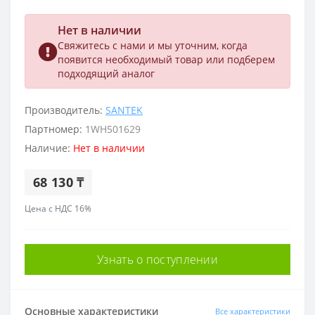
Нет в наличии
Свяжитесь с нами и мы уточним, когда
появится необходимый товар или подберем
подходящий аналог
Производитель:
SANTEK
Партномер:
1WH501629
Наличие:
Нет в наличии
68 130 ₸
Цена с НДС 16%
Узнать о поступлении
Основные характеристики
Все характеристики