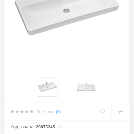
Отзывы:
(0)
Код товара:
20075245