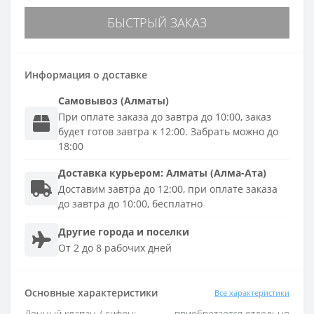
БЫСТРЫЙ ЗАКАЗ
Информация о доставке
Самовывоз (Алматы)
При оплате заказа до завтра до 10:00, заказ
будет готов завтра к 12:00. Забрать можно до
18:00
Доставка
курьером
:
Алматы (Алма-Ата)
Доставим завтра до 12:00, при оплате заказа
до завтра до 10:00, бесплатно
Другие города и поселки
От 2 до 8 рабочих дней
Основные характеристики
Все характеристики