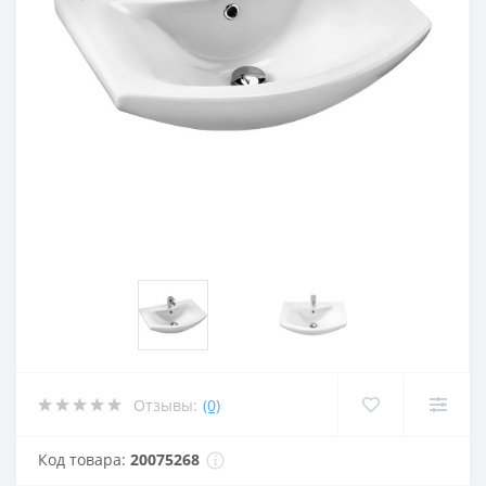
Отзывы:
(0)
Код товара:
20075268