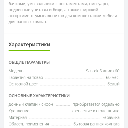
бачками, умывальники с постаментами, писсуары,
подвесные унитазы и биде, а также широкий
ассортимент умывальников для комплектации мебели
для ванных комнат.
Характеристики
ОБЩИЕ ПАРАМЕТРЫ
Модель
Santek Балтика 60
Гарантия на товар
60 мес.
Основной цвет
белый
ОСНОВНЫЕ ХАРАКТЕРИСТИКИ
Донный клапан / сифон
приобретается отдельно
Крепление
крепление к столешнице
Материал
керамика
Область применения
бытовая ванная комната