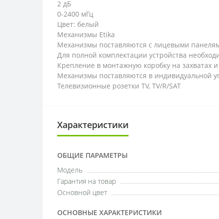
2 дБ
0-2400 мГц
Цвет: белый
Механизмы Etika
Механизмы поставляются с лицевыми панелям
Для полной комплектации устройства необход
Крепление в монтажную коробку на захватах и
Механизмы поставляются в индивидуальной у
Телевизионные розетки TV, TV/R/SAT
Характеристики
ОБЩИЕ ПАРАМЕТРЫ
Модель
Гарантия на товар
Основной цвет
ОСНОВНЫЕ ХАРАКТЕРИСТИКИ