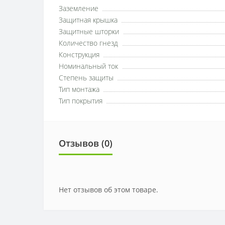
Заземление
Защитная крышка
Защитные шторки
Количество гнезд
Конструкция
Номинальный ток
Степень защиты
Тип монтажа
Тип покрытия
Отзывов (0)
Нет отзывов об этом товаре.