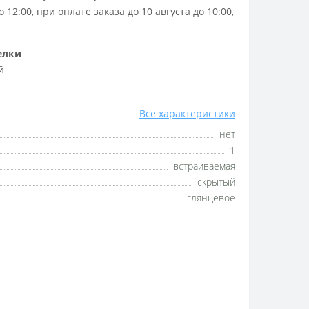
 12:00, при оплате заказа до 10 августа до 10:00,
елки
й
Все характеристики
нет
1
встраиваемая
скрытый
глянцевое