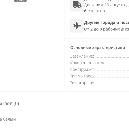
Доставим 10 августа до
бесплатно
Другие города и пос
От 2 до 8 рабочих дне
Основные характеристики
Заземление:
Количество гнезд:
Конструкция:
Тип монтажа:
Тип покрытия:
зывов (0)
ka белый