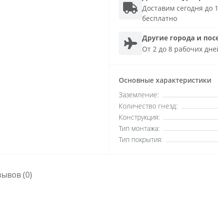
Доставим сегодня до 1
бесплатно
Другие города и пос
От 2 до 8 рабочих дне
Основные характеристики
Заземление:
Количество гнезд:
Конструкция:
Тип монтажа:
Тип покрытия:
зывов (0)