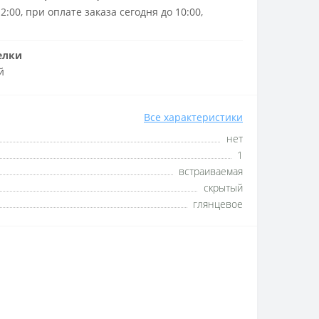
2:00, при оплате заказа сегодня до 10:00,
елки
й
Все характеристики
нет
1
встраиваемая
скрытый
глянцевое