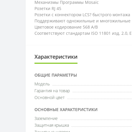
Механизмы Программы Mosaic
Розетки RJ 45
Розетки с коннектором LCS? быстрого монтажа
Поддерживают одножильные и многожильные 
Цветовое кодирование 568 A/B
Соответствуют стандартам ISO 11801 изд. 2.0, E
Характеристики
ОБЩИЕ ПАРАМЕТРЫ
Модель
Гарантия на товар
Основной цвет
ОСНОВНЫЕ ХАРАКТЕРИСТИКИ
Заземление
Защитная крышка
Защитные шторки